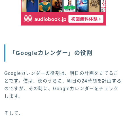
「Googleカレンダー」の役割
Googleカレンダーの役割は、明日の計画を立てるこ
とです。僕は、夜のうちに、明日の24時間を計画する
のですが、その時に、Googleカレンダーをチェック
します。
そして、