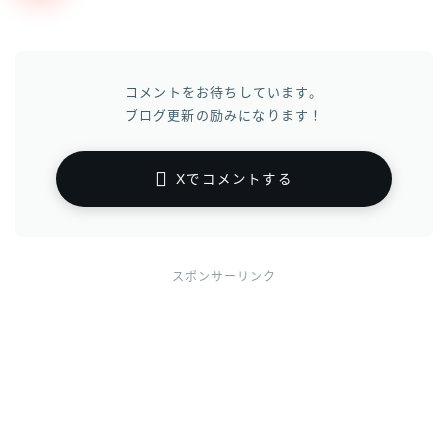
コメントをお待ちしています。
ブログ更新の励みになります！
Xでコメントする
スポンサーリンク