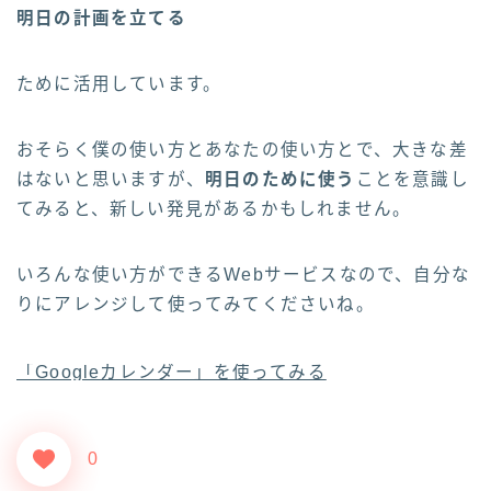
明日の計画を立てる
ために活用しています。
おそらく僕の使い方とあなたの使い方とで、大きな差
はないと思いますが、
明日のために使う
ことを意識し
てみると、新しい発見があるかもしれません。
いろんな使い方ができるWebサービスなので、自分な
りにアレンジして使ってみてくださいね。
「Googleカレンダー」を使ってみる
0