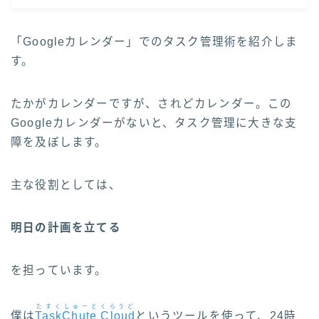
「Googleカレンダー」でのタスク管理術を紹介しま
す。
たかがカレンダーですが、されどカレンダー。この
Googleカレンダーがないと、タスク管理に大きな支
障を及ぼします。
主な役割としては、
明日の計画を立てる
を担っています。
たすくしゅーとくらうど
僕は
TaskChute Cloud
というツールを使って、24時