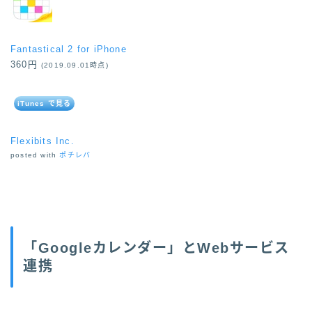
Fantastical 2 for iPhone
360円
(2019.09.01時点)
iTunes で見る
Flexibits Inc.
posted with
ポチレバ
「Googleカレンダー」とWebサービス
連携