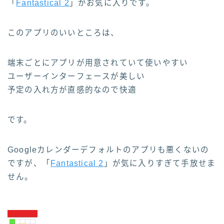
「
Fantastical 2
」がお気に入りです。
このアプリのいいところは、
端末ごとにアプリが用意されていて使いやすい
ユーザーインターフェースが美しい
予定の入れ方が直感的なので快適
です。
Googleカレンダーデフォルトのアプリも悪くないの
ですが、「
Fantastical 2
」が気に入りすぎて手放せま
せん。