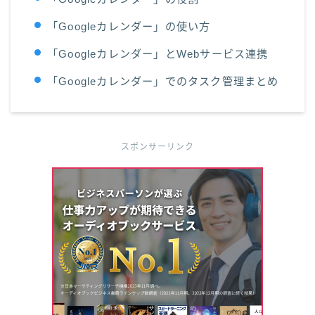
「Googleカレンダー」の使い方
「Googleカレンダー」とWebサービス連携
「Googleカレンダー」でのタスク管理まとめ
スポンサーリンク