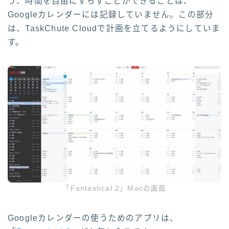
う、時間を自由にずらすことができることは、
Googleカレンダーには記録していません。この部分
は、TaskChute Cloudで計画を立てるようにしていま
す。
「Fantastical 2」Macの画面
Googleカレンダーの使うためのアプリは、