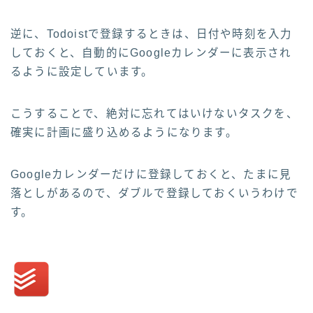
逆に、Todoistで登録するときは、日付や時刻を入力
しておくと、自動的にGoogleカレンダーに表示され
るように設定しています。
こうすることで、絶対に忘れてはいけないタスクを、
確実に計画に盛り込めるようになります。
Googleカレンダーだけに登録しておくと、たまに見
落としがあるので、ダブルで登録しておくいうわけで
す。