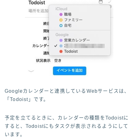
Googleカレンダーと連携しているWebサービスは、
「Todoist」です。
予定を立てるときに、カレンダーの種類をTodoistに
すると、Todoistにもタスクが表示されるようにして
います。