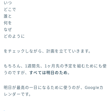
いつ
どこで
誰と
何を
なぜ
どのように
をチェックしながら、計画を立てていきます。
もちろん、1週間先、1ヶ月先の予定を組むためにも使
うのですが、
すべては明日のため
。
明日が最高の一日になるために使うのが、Googleカ
レンダーです。