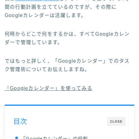
間の行動計画を立てているのですが、その際に
Googleカレンダーは活躍します。
何時からどこで何をするかは、すべてGoogleカレン
ダーで管理しています。
ではもっと詳しく、「Googleカレンダー」でのタス
ク管理術についてお伝えしますね。
「Googleカレンダー」を使ってみる
目次
CLOSE
「Googleカレンダー」の役割