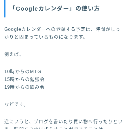
「Googleカレンダー」の使い方
Googleカレンダーへの登録する予定は、時間がしっ
かりと固まっているものになります。
例えば、
10時からのMTG
15時からの勉強会
19時からの飲み会
などです。
逆にいうと、ブログを書いたり買い物へ行ったりとい