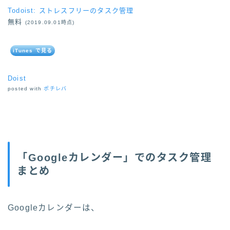
Todoist: ストレスフリーのタスク管理
無料
(2019.09.01時点)
iTunes で見る
Doist
posted with
ポチレバ
「Googleカレンダー」でのタスク管理
まとめ
Googleカレンダーは、