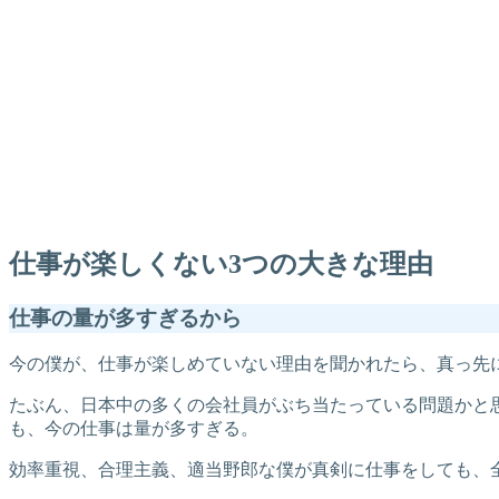
仕事が楽しくない3つの大きな理由
仕事の量が多すぎるから
今の僕が、仕事が楽しめていない理由を聞かれたら、真っ先
たぶん、日本中の多くの会社員がぶち当たっている問題かと
も、今の仕事は量が多すぎる。
効率重視、合理主義、適当野郎な僕が真剣に仕事をしても、