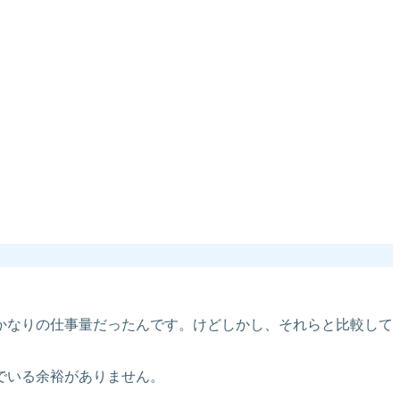
かなりの仕事量だったんです。けどしかし、それらと比較して
でいる余裕がありません。