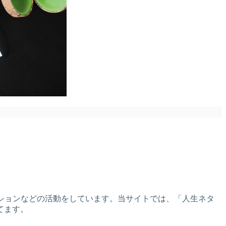
人セッションなどの活動をしています。当サイトでは、「人生ネタ
てます。