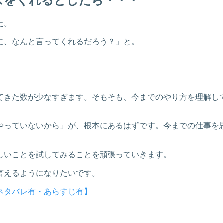
スをくれるとしたら・・・
た。
に、なんと言ってくれるだろう？」と。
てきた数が少なすぎます。そもそも、今までのやり方を理解し
やっていないから」が、根本にあるはずです。今までの仕事を
しいことを試してみることを頑張っていきます。
言えるようになりたいです。
ネタバレ有・あらすじ有】