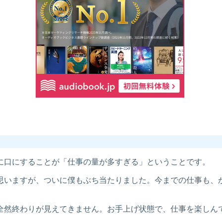
に口にすることが「仕事の量が多すぎる」ということです。
思いますが、ついに僕もぶち当たりました。今までの仕事も、
全然終わりが見えてきません。お手上げ状態で、仕事を楽しん