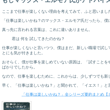
もしマックス・エルモア氏がアドバイ
ここまで仕事が楽しくない理由を考えてみて、ふと思いまし
「仕事は楽しいかね？のマックス・エルモア氏だったら、僕
真っ先に言われる言葉は、これに違いありません。
君は 何を 試してきたのかね？
仕事が楽しくないと言いつつ、僕はまだ、新しい職場で試し
とにも気が付きました。
おそらく、僕が仕事を楽しめていない原因は、「試すことを
ばかりでしたから。
なので、仕事を楽しむために、これからは、少しずつでも新
早く、「仕事は楽しいかね？」と聞かれて、「イエス！」と
「仕事は楽しいかね？」全シリーズ要約まとめ【