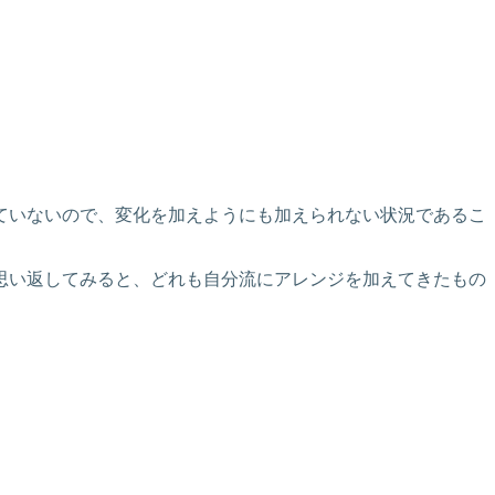
ていないので、変化を加えようにも加えられない状況であるこ
思い返してみると、どれも自分流にアレンジを加えてきたもの