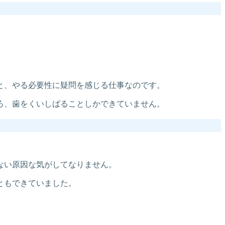
と、やる必要性に疑問を感じる仕事なのです。
ろ、歯をくいしばることしかできていません。
ない原因な気がしてなりません。
ともできていました。