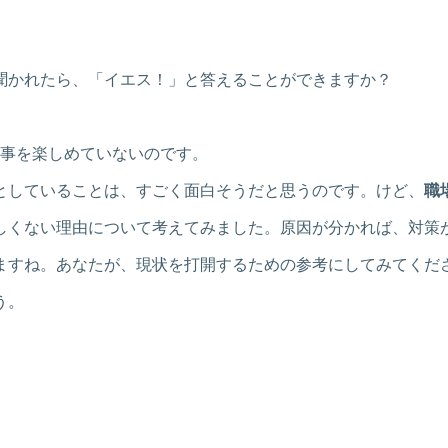
聞かれたら、「イエス！」と答えることができますか？
仕事を楽しめていないのです。
としていることは、すごく面白そうだと思うのです。けど、
職
しくない理由について考えてみました。原因が分かれば、対策
ますね。あなたが、現状を打開するための参考にしてみてくだ
う。