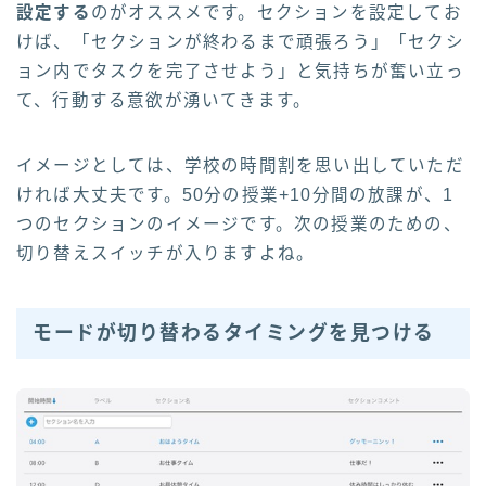
設定する
のがオススメです。セクションを設定してお
けば、「セクションが終わるまで頑張ろう」「セクシ
ョン内でタスクを完了させよう」と気持ちが奮い立っ
て、行動する意欲が湧いてきます。
イメージとしては、学校の時間割を思い出していただ
ければ大丈夫です。50分の授業+10分間の放課が、1
つのセクションのイメージです。次の授業のための、
切り替えスイッチが入りますよね。
モードが切り替わるタイミングを見つける