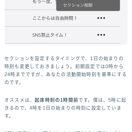
セクションを設定するタイミングで、1日の始まりの
時刻も変更しておきましょう。初期設定では0時から
24時までですが、あなたの活動開始時刻を基準にする
のです。
オススメは、
起床時刻の1時間前
です。僕は、5時に起
きるので、4時を1日の始まりの時刻に設定していま
す。