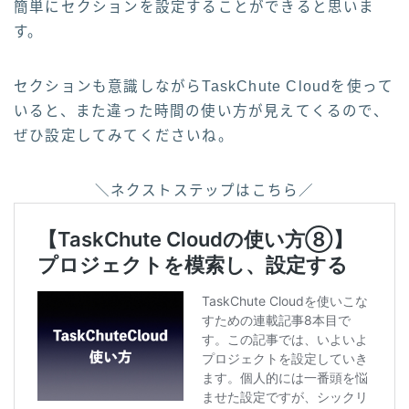
簡単にセクションを設定することができると思いま
す。
セクションも意識しながらTaskChute Cloudを使って
いると、また違った時間の使い方が見えてくるので、
ぜひ設定してみてくださいね。
＼ネクストステップはこちら／