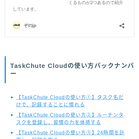
TaskChute Cloudの使い方バックナンバ
ー
【TaskChute Cloudの使い方①】タスク名だ
けで、記録することに慣れる
【TaskChute Cloudの使い方②】ルーチンタ
スクを登録し、習慣の力を体感する
【TaskChute Cloudの使い方③】24時間を計