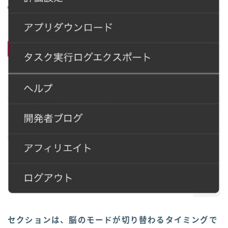
セクションは、脳のモードが切り替わるタイミングで