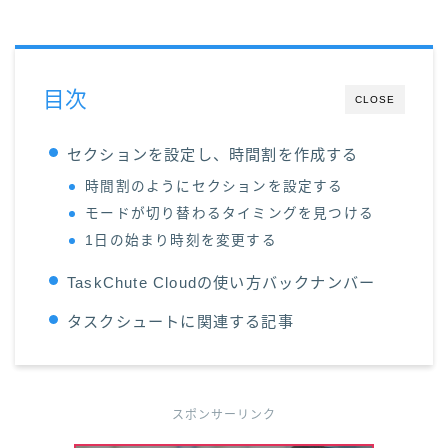
目次
CLOSE
セクションを設定し、時間割を作成する
時間割のようにセクションを設定する
モードが切り替わるタイミングを見つける
1日の始まり時刻を変更する
TaskChute Cloudの使い方バックナンバー
タスクシュートに関連する記事
スポンサーリンク