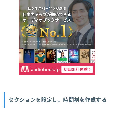
セクションを設定し、時間割を作成する