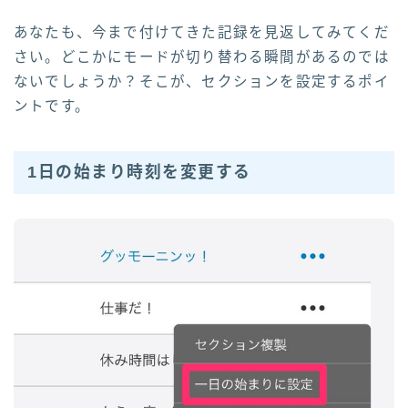
あなたも、今まで付けてきた記録を見返してみてくだ
さい。どこかにモードが切り替わる瞬間があるのでは
ないでしょうか？そこが、セクションを設定するポイ
ントです。
1日の始まり時刻を変更する