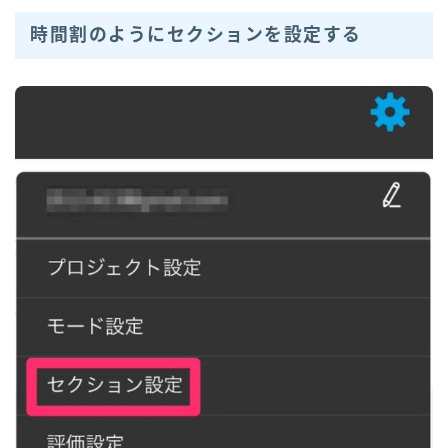
時間割のようにセクションを設定する