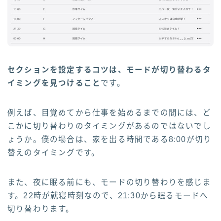
セクションを設定するコツは、モードが切り替わるタ
イミングを見つけること
です。
例えば、目覚めてから仕事を始めるまでの間には、ど
こかに切り替わりのタイミングがあるのではないでし
ょうか。僕の場合は、家を出る時間である8:00が切り
替えのタイミングです。
また、夜に眠る前にも、モードの切り替わりを感じま
す。22時が就寝時刻なので、21:30から眠るモードへ
切り替わります。