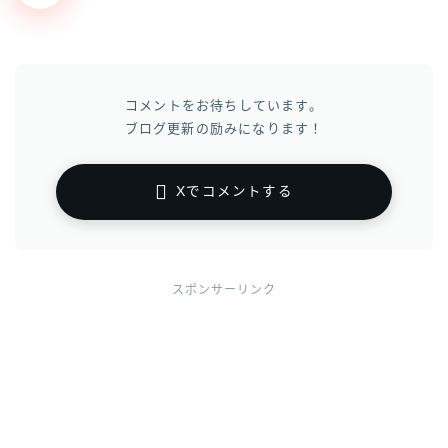
コメントをお待ちしています。
ブログ更新の励みになります！
Xでコメントする
スポンサーリンク