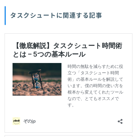
タスクシュートに関連する記事