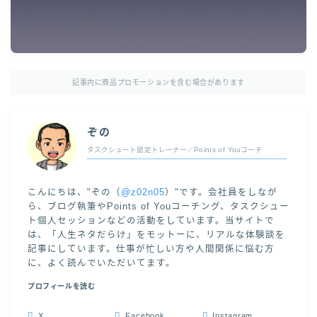
記事内に商品プロモーションを含む場合があります
ぞの
タスクシュート認定トレーナー／Points of Youコーチ
こんにちは、"ぞの（
@z02n05
）"です。会社員をしなが
ら、ブログ執筆やPoints of Youコーチング、タスクシュー
ト個人セッションなどの活動をしています。当サイトで
は、「人生ネタだらけ」をモットーに、リアルな体験談を
記事にしています。仕事が忙しい方や人間関係に悩む方
に、よく読んでいただいてます。
プロフィールを読む
X
Facebook
Instagram