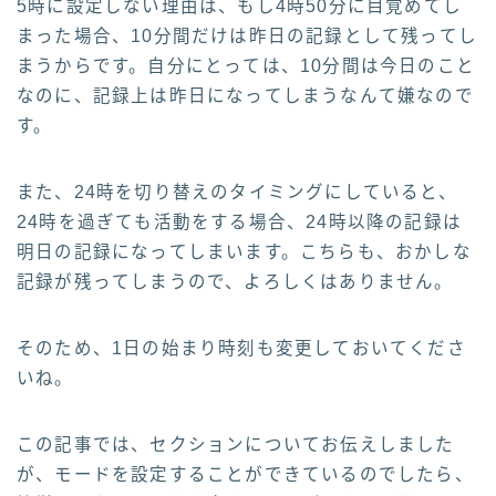
5時に設定しない理由は、もし4時50分に目覚めてし
まった場合、10分間だけは昨日の記録として残ってし
まうからです。自分にとっては、10分間は今日のこと
なのに、記録上は昨日になってしまうなんて嫌なので
す。
また、24時を切り替えのタイミングにしていると、
24時を過ぎても活動をする場合、24時以降の記録は
明日の記録になってしまいます。こちらも、おかしな
記録が残ってしまうので、よろしくはありません。
そのため、1日の始まり時刻も変更しておいてくださ
いね。
この記事では、セクションについてお伝えしました
が、モードを設定することができているのでしたら、